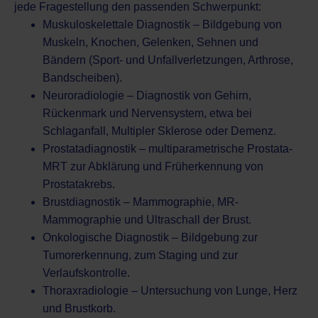
jede Fragestellung den passenden Schwerpunkt:
Muskuloskelettale Diagnostik – Bildgebung von
Muskeln, Knochen, Gelenken, Sehnen und
Bändern (Sport- und Unfallverletzungen, Arthrose,
Bandscheiben).
Neuroradiologie – Diagnostik von Gehirn,
Rückenmark und Nervensystem, etwa bei
Schlaganfall, Multipler Sklerose oder Demenz.
Prostatadiagnostik – multiparametrische Prostata-
MRT zur Abklärung und Früherkennung von
Prostatakrebs.
Brustdiagnostik – Mammographie, MR-
Mammographie und Ultraschall der Brust.
Onkologische Diagnostik – Bildgebung zur
Tumorerkennung, zum Staging und zur
Verlaufskontrolle.
Thoraxradiologie – Untersuchung von Lunge, Herz
und Brustkorb.