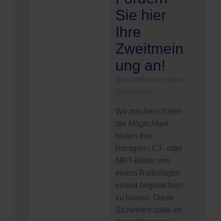
Sie hier
Ihre
Zweitmein
ung an!
Sie verdienen diese
Sicherheit
Wir möchten Ihnen
die Möglichkeit
bieten Ihre
Röntgen-, CT- oder
MRT-Bilder von
einem Radiologen
erneut begutachten
zu lassen. Diese
Sicherheit sollte es