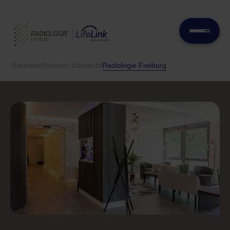
Startseite
Standort-Übersicht
Radiologie Freiburg