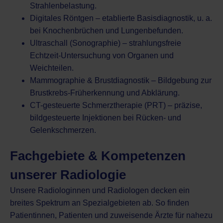
Strahlenbelastung.
Digitales Röntgen – etablierte Basisdiagnostik, u. a.
bei Knochenbrüchen und Lungenbefunden.
Ultraschall (Sonographie) – strahlungsfreie
Echtzeit-Untersuchung von Organen und
Weichteilen.
Mammographie & Brustdiagnostik – Bildgebung zur
Brustkrebs-Früherkennung und Abklärung.
CT-gesteuerte Schmerztherapie (PRT) – präzise,
bildgesteuerte Injektionen bei Rücken- und
Gelenkschmerzen.
Fachgebiete & Kompetenzen
unserer Radiologie
Unsere Radiologinnen und Radiologen decken ein
breites Spektrum an Spezialgebieten ab. So finden
Patientinnen, Patienten und zuweisende Ärzte für nahezu