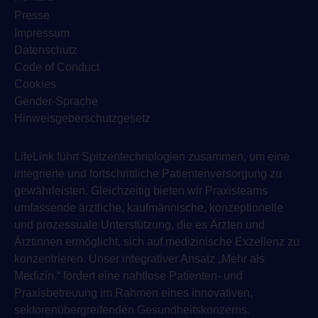
Presse
Impressum
Datenschutz
Code of Conduct
Cookies
Gender-Sprache
Hinweisgeberschutzgesetz
LifeLink führt Spitzentechnologien zusammen, um eine
integrierte und fortschrittliche Patientenversorgung zu
gewährleisten. Gleichzeitig bieten wir Praxisteams
umfassende ärztliche, kaufmännische, konzeptionelle
und prozessuale Unterstützung, die es Ärzten und
Ärztinnen ermöglicht, sich auf medizinische Exzellenz zu
konzentrieren. Unser integrativer Ansatz „Mehr als
Medizin.“ fördert eine nahtlose Patienten- und
Praxisbetreuung im Rahmen eines innovativen,
sektorenübergreifenden Gesundheitskonzerns.