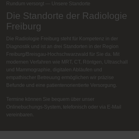
Rundum versorgt — Unsere Standorte
Die Standorte der Radiologie
Freiburg
Die Radiologie Freiburg steht für Kompetenz in der
Diagnostik und ist an drei Standorten in der Region
Freiburg/Breisgau-Hochschwarzwald für Sie da. Mit
modernen Verfahren wie MRT, CT, Röntgen, Ultraschall
und Mammographie, digitalen Abläufen und
empathischer Betreuung ermöglichen wir präzise
Befunde und eine patientenorientierte Versorgung.
Termine können Sie bequem über unser
Onlinebuchungs-System, telefonisch oder via E-Mail
vereinbaren.