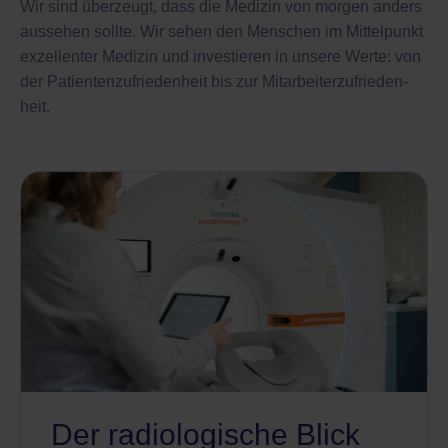
Wir sind überzeugt, dass die Medizin von morgen anders
aussehen sollte. Wir sehen den Menschen im Mittelpunkt
exzellenter Medizin und investieren in unsere Werte: von
der Patienten­zufrieden­heit bis zur Mitarbeiter­zufrieden­
heit.
Der radiologische Blick