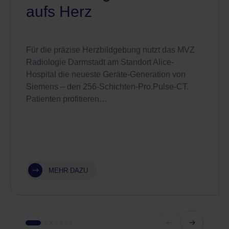
aufs Herz
Für die präzise Herzbildgebung nutzt das MVZ
Radiologie Darmstadt am Standort Alice-
Hospital die neueste Geräte-Generation von
Siemens – den 256-Schichten-Pro.Pulse-CT.
Patienten profitieren…
MEHR DAZU