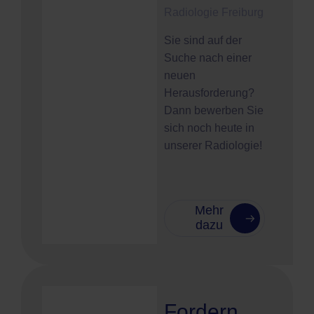
Radiologie Freiburg
Sie sind auf der
Suche nach einer
neuen
Herausforderung?
Dann bewerben Sie
sich noch heute in
unserer Radiologie!
Mehr
dazu
Fordern