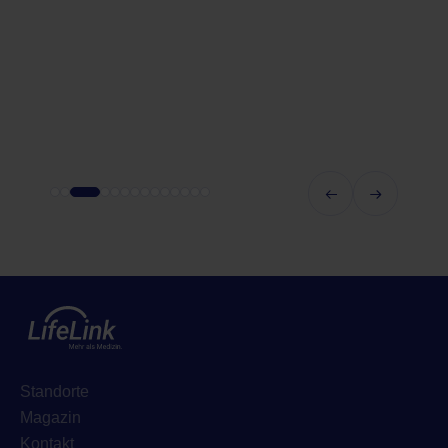
Standorte
Magazin
Kontakt