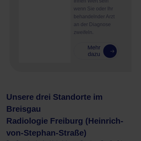
Ihnen Wert sein
wenn Sie oder Ihr
behandelnder Arzt
an der Diagnose
zweifeln.
Mehr
dazu
Unsere drei Standorte im
Breisgau
Radiologie Freiburg (Heinrich-
von-Stephan-Straße)